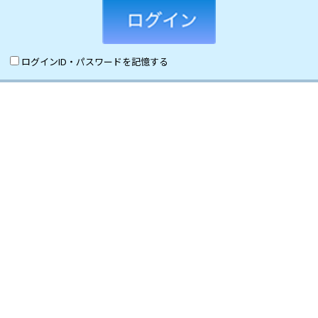
ログインID・パスワードを記憶する