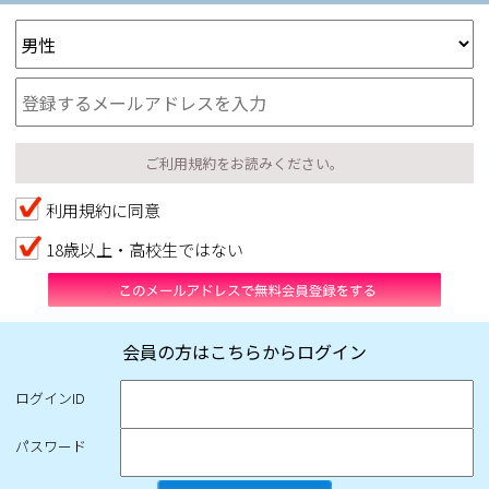
ご利用規約をお読みください。
利用規約に同意
18歳以上・高校生ではない
会員の方はこちらからログイン
ログインID
パスワード